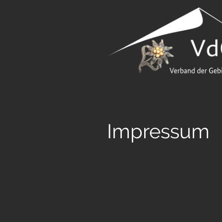
Impressum