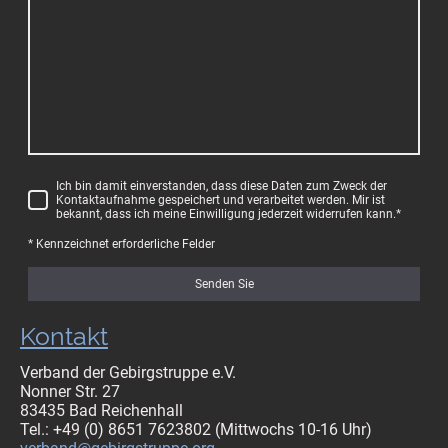
Ich bin damit einverstanden, dass diese Daten zum Zweck der
Kontaktaufnahme gespeichert und verarbeitet werden. Mir ist
bekannt, dass ich meine Einwilligung jederzeit widerrufen kann.
*
* Kennzeichnet erforderliche Felder
Senden Sie
Kontakt
Verband der Gebirgstruppe e.V.
Nonner Str. 27
83435 Bad Reichenhall
Tel.: +49 (0) 8651 7623802 (Mittwochs 10-16 Uhr)