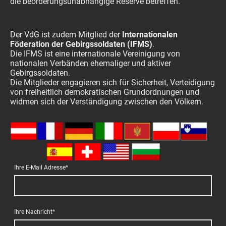
die beorderungsunabhängige Reserve betreffen.
Der VdG ist zudem Mitglied der
Internationalen
Föderation der Gebirgssoldaten (IFMS)
.
Die IFMS ist eine internationale Vereinigung von
nationalen Verbänden ehemaliger und aktiver
Gebirgssoldaten.
Die Mitglieder engagieren sich für Sicherheit, Verteidigung
von freiheitlich demokratischen Grundordnungen und
widmen sich der Verständigung zwischen den Völkern.
Ihre E-Mail Adresse
*
Ihre Nachricht
*