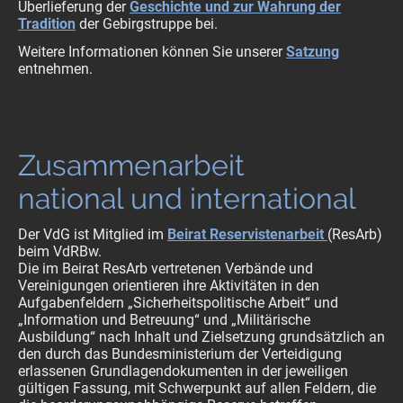
Überlieferung der
Geschichte und zur Wahrung der
Tradition
der Gebirgstruppe bei.
Weitere Informationen können Sie unserer
Satzung
entnehmen.
Zusammenarbeit
national und international
Der VdG ist Mitglied im
Beirat Reservistenarbeit
(ResArb)
beim VdRBw.
Die im Beirat ResArb vertretenen Verbände und
Vereinigungen orientieren ihre Aktivitäten in den
Aufgabenfeldern „Sicherheitspolitische Arbeit“ und
„Information und Betreuung“ und „Militärische
Ausbildung“ nach Inhalt und Zielsetzung grundsätzlich an
den durch das Bundesministerium der Verteidigung
erlassenen Grundlagendokumenten in der jeweiligen
gültigen Fassung, mit Schwerpunkt auf allen Feldern, die