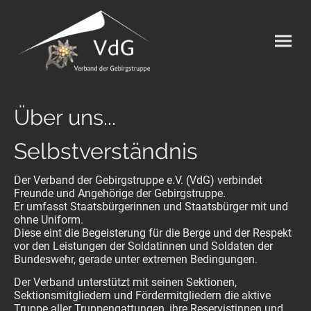
Über uns...
Selbstverständnis
Der Verband der Gebirgstruppe e.V. (VdG) verbindet
Freunde und Angehörige der Gebirgstruppe.
Er umfasst Staatsbürgerinnen und Staatsbürger mit und
ohne Uniform.
Diese eint die Begeisterung für die Berge und der Respekt
vor den Leistungen der Soldatinnen und Soldaten der
Bundeswehr, gerade unter extremen Bedingungen.
Der Verband unterstützt mit seinen Sektionen,
Sektionsmitgliedern und Fördermitgliedern die aktive
Truppe aller Truppengattungen, ihre Reservistinnen und