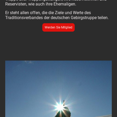
Reservisten, wie auch ihre Ehemaligen.
Er steht allen offen, die die Ziele und Werte des
Traditionsverbandes der deutschen Gebirgstruppe
teilen.
Werden Sie Mitglied